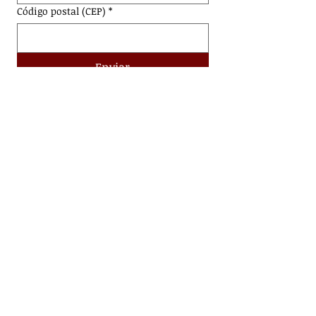
Código postal (CEP)
*
Enviar