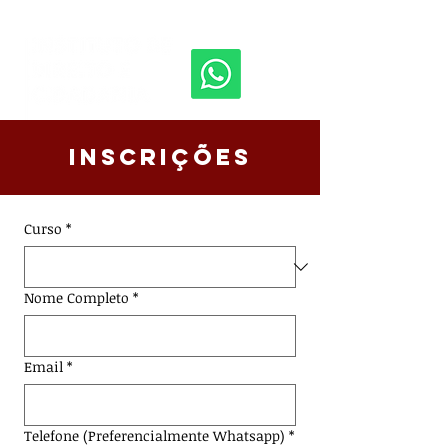
inscrições
Curso
*
Nome Completo
*
Email
*
Telefone (Preferencialmente Whatsapp)
*